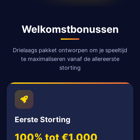
Welkomstbonussen
Drielaags pakket ontworpen om je speeltijd
te maximaliseren vanaf de allereerste
storting
Eerste Storting
100% tot €1.000