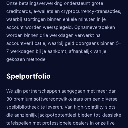
Onze betalingsverwerking ondersteunt grote
creditcards, e-wallets en cryptocurrency-transacties,
waarbij stortingen binnen enkele minuten in je
account worden weerspiegeld. Opnameverzoeken
worden binnen drie werkdagen verwerkt na
accountverificatie, waarbij geld doorgaans binnen 5-
7 werkdagen bij je aankomt, afhankelijk van je
gekozen methode.
Spelportfolio
We zijn partnerschappen aangegaan met meer dan
30 premium softwareontwikkelaars om een diverse
spelbibliotheek te leveren. Van high-volatility slots
die aanzienlijk jackpotpotentieel bieden tot klassieke
tafelspellen met professionele dealers in onze live