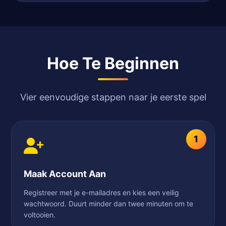
Hoe Te Beginnen
Vier eenvoudige stappen naar je eerste spel
Maak Account Aan
Registreer met je e-mailadres en kies een veilig
wachtwoord. Duurt minder dan twee minuten om te
voltooien.