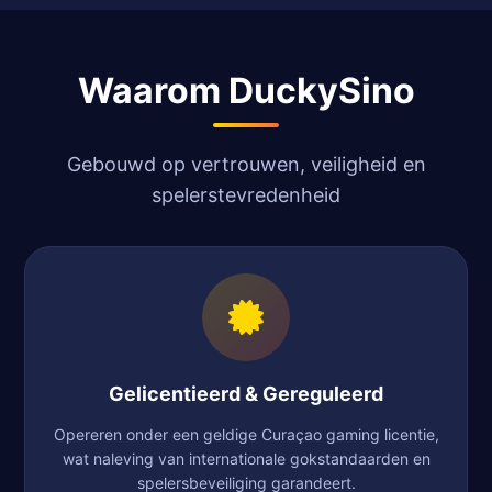
Waarom DuckySino
Gebouwd op vertrouwen, veiligheid en
spelerstevredenheid
Gelicentieerd & Gereguleerd
Opereren onder een geldige Curaçao gaming licentie,
wat naleving van internationale gokstandaarden en
spelersbeveiliging garandeert.