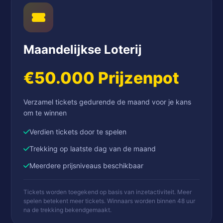
Maandelijkse Loterij
€50.000 Prijzenpot
Verzamel tickets gedurende de maand voor je kans
om te winnen
Verdien tickets door te spelen
Trekking op laatste dag van de maand
Meerdere prijsniveaus beschikbaar
Tickets worden toegekend op basis van inzetactiviteit. Meer
spelen betekent meer tickets. Winnaars worden binnen 48 uur
na de trekking bekendgemaakt.