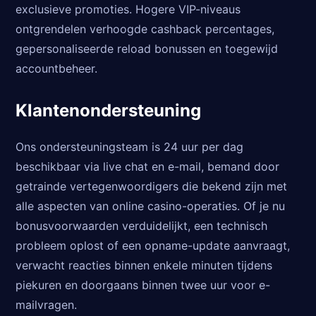
exclusieve promoties. Hogere VIP-niveaus
ontgrendelen verhoogde cashback percentages,
gepersonaliseerde reload bonussen en toegewijd
accountbeheer.
Klantenondersteuning
Ons ondersteuningsteam is 24 uur per dag
beschikbaar via live chat en e-mail, bemand door
getrainde vertegenwoordigers die bekend zijn met
alle aspecten van online casino-operaties. Of je nu
bonusvoorwaarden verduidelijkt, een technisch
probleem oplost of een opname-update aanvraagt,
verwacht reacties binnen enkele minuten tijdens
piekuren en doorgaans binnen twee uur voor e-
mailvragen.