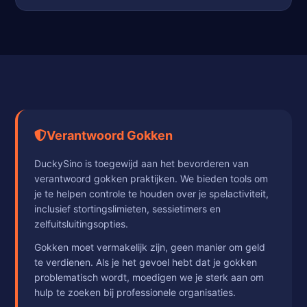
Verantwoord Gokken
DuckySino is toegewijd aan het bevorderen van
verantwoord gokken praktijken. We bieden tools om
je te helpen controle te houden over je spelactiviteit,
inclusief stortingslimieten, sessietimers en
zelfuitsluitingsopties.
Gokken moet vermakelijk zijn, geen manier om geld
te verdienen. Als je het gevoel hebt dat je gokken
problematisch wordt, moedigen we je sterk aan om
hulp te zoeken bij professionele organisaties.