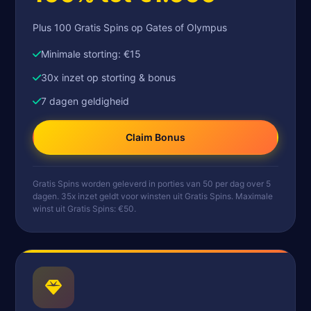
Plus 100 Gratis Spins op Gates of Olympus
Minimale storting: €15
30x inzet op storting & bonus
7 dagen geldigheid
Claim Bonus
Gratis Spins worden geleverd in porties van 50 per dag over 5
dagen. 35x inzet geldt voor winsten uit Gratis Spins. Maximale
winst uit Gratis Spins: €50.