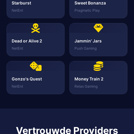
Starburst
Sweet Bonanza
NetEnt
Pragmatic Play
Dead or Alive 2
Jammin' Jars
NetEnt
Push Gaming
Gonzo's Quest
Money Train 2
NetEnt
Relax Gaming
Vertrouwde Providers