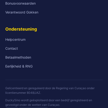
Bonusvoorwaarden
Verantwoord Gokken
Ondersteuning
Helpcentrum
Contact
Betaalmethoden
Eerlijkheid & RNG
Gelicentieerd en gereguleerd door de Regering van Curaçao onder
licentienummer 8048/JAZ.
DuckySino wordt geëxploiteerd door een bedrijf geregistreerd en
gevestigd onder de wetten van Curaçao.