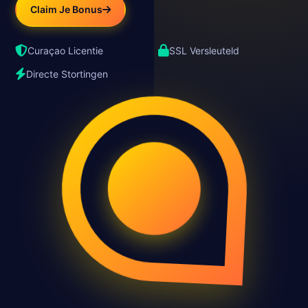
Claim Je Bonus
Curaçao Licentie
SSL Versleuteld
Directe Stortingen